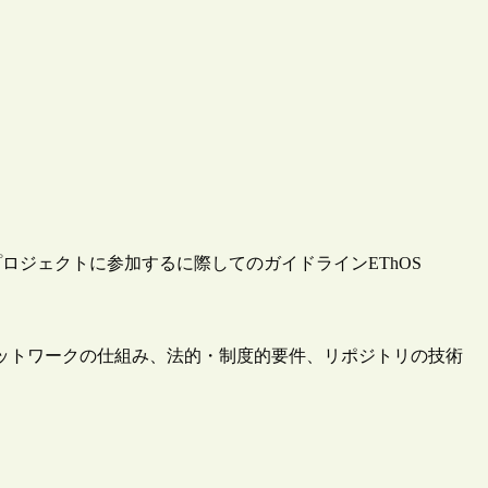
Sプロジェクトに参加するに際してのガイドラインEThOS
Sネットワークの仕組み、法的・制度的要件、リポジトリの技術