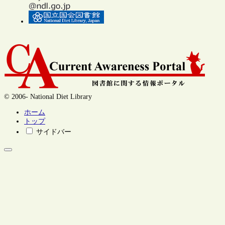
© 2006- National Diet Library
ホーム
トップ
サイドバー