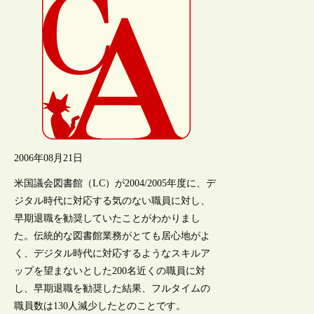
2006年08月21日
米国議会図書館（LC）が2004/2005年度に、デ
ジタル時代に対応する気のない職員に対し、
早期退職を勧奨していたことがわかりまし
た。伝統的な図書館業務がとても居心地がよ
く、デジタル時代に対応するようなスキルア
ップを望まないとした200名近くの職員に対
し、早期退職を勧奨した結果、フルタイムの
職員数は130人減少したとのことです。