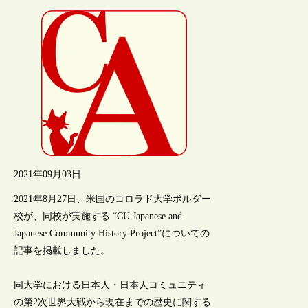
2021年09月03日
2021年8月27日、米国のコロラド大学ボルダー
校が、同校が実施する “CU Japanese and
Japanese Community History Project”についての
記事を掲載しました。
同大学における日本人・日本人コミュニティ
の第2次世界大戦から現在までの歴史に関する