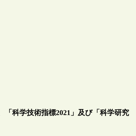
、「科学技術指標2021」及び「科学研究