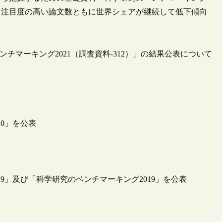
数・注目度の高い論文数ともに世界シェアが継続して低下傾向
ンチマーキング2021（調査資料-312）」の結果公表について
20」を公表
19」及び「科学研究のベンチマーキング2019」を公表