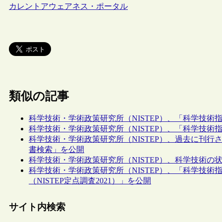
カレントアウェアネス・ポータル
類似の記事
科学技術・学術政策研究所（NISTEP）、「科学技術指
科学技術・学術政策研究所（NISTEP）、「科学技術指
科学技術・学術政策研究所（NISTEP）、過去に刊
書検索」を公開
科学技術・学術政策研究所（NISTEP）、科学技術の状
科学技術・学術政策研究所（NISTEP）、「科学技術
（NISTEP定点調査2021）」を公開
サイト内検索