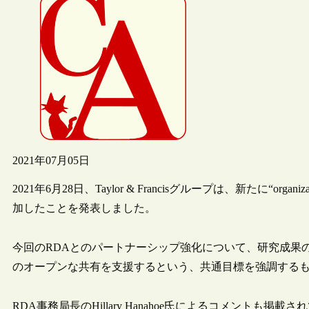
2021年07月05日
2021年6月28日、Taylor & Francisグループは、新たに“org
加したことを発表しました。
今回のRDAとのパートナーシップ強化について、研究成果
のオープンな共有を支援するという、共通目標を強調する
RDA事務局長のHillary Hanahoe氏によるコメントも掲載され