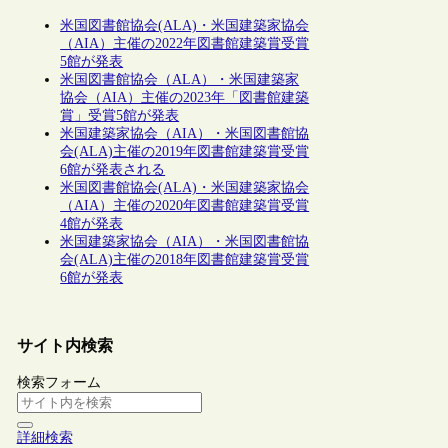
米国図書館協会(ALA)・米国建築家協会
（AIA）主催の2022年図書館建築賞受賞
5館が発表
米国図書館協会（ALA）・米国建築家
協会（AIA）主催の2023年「図書館建築
賞」受賞5館が発表
米国建築家協会（AIA）・米国図書館協
会(ALA)主催の2019年図書館建築賞受賞
6館が発表される
米国図書館協会(ALA)・米国建築家協会
（AIA）主催の2020年図書館建築賞受賞
4館が発表
米国建築家協会（AIA）・米国図書館協
会(ALA)主催の2018年図書館建築賞受賞
6館が発表
サイト内検索
検索フォーム
詳細検索