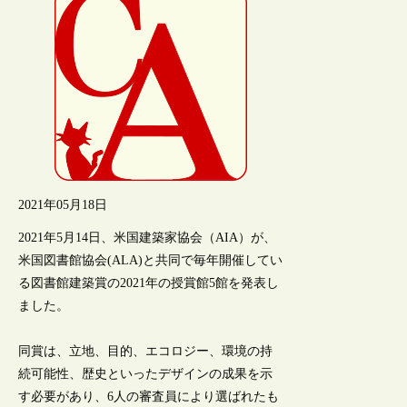
2021年05月18日
2021年5月14日、米国建築家協会（AIA）が、
米国図書館協会(ALA)と共同で毎年開催してい
る図書館建築賞の2021年の授賞館5館を発表し
ました。
同賞は、立地、目的、エコロジー、環境の持
続可能性、歴史といったデザインの成果を示
す必要があり、6人の審査員により選ばれたも