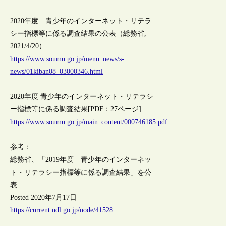
2020年度 青少年のインターネット・リテラ
シー指標等に係る調査結果の公表（総務省,
2021/4/20）
https://www.soumu.go.jp/menu_news/s-
news/01kiban08_03000346.html
2020年度 青少年のインターネット・リテラシ
ー指標等に係る調査結果[PDF：27ページ]
https://www.soumu.go.jp/main_content/000746185.pdf
参考：
総務省、「2019年度 青少年のインターネッ
ト・リテラシー指標等に係る調査結果」を公
表
Posted 2020年7月17日
https://current.ndl.go.jp/node/41528