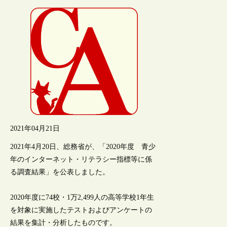
2021年04月21日
2021年4月20日、総務省が、「2020年度 青少
年のインターネット・リテラシー指標等に係
る調査結果」を公表しました。
2020年度に74校・1万2,499人の高等学校1年生
を対象に実施したテストおよびアンケートの
結果を集計・分析したものです。