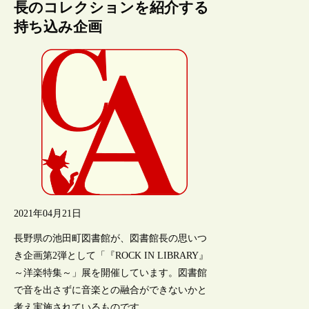
長のコレクションを紹介する
持ち込み企画
2021年04月21日
長野県の池田町図書館が、図書館長の思いつ
き企画第2弾として「『ROCK IN LIBRARY』
～洋楽特集～」展を開催しています。図書館
で音を出さずに音楽との融合ができないかと
考え実施されているものです。