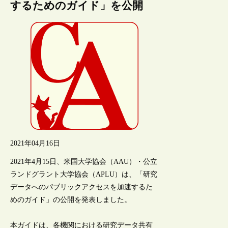
するためのガイド」を公開
2021年04月16日
2021年4月15日、米国大学協会（AAU）・公立
ランドグラント大学協会（APLU）は、「研究
データへのパブリックアクセスを加速するた
めのガイド」の公開を発表しました。
本ガイドは、各機関における研究データ共有