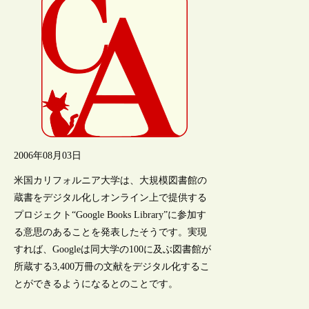
2006年08月03日
米国カリフォルニア大学は、大規模図書館の
蔵書をデジタル化しオンライン上で提供する
プロジェクト“Google Books Library”に参加す
る意思のあることを発表したそうです。実現
すれば、Googleは同大学の100に及ぶ図書館が
所蔵する3,400万冊の文献をデジタル化するこ
とができるようになるとのことです。