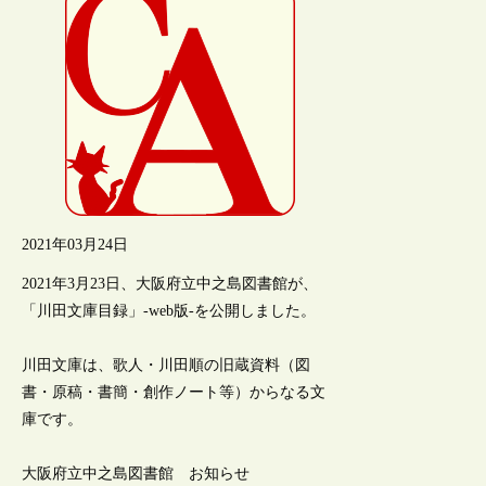
2021年03月24日
2021年3月23日、大阪府立中之島図書館が、
「川田文庫目録」-web版-を公開しました。
川田文庫は、歌人・川田順の旧蔵資料（図
書・原稿・書簡・創作ノート等）からなる文
庫です。
大阪府立中之島図書館 お知らせ