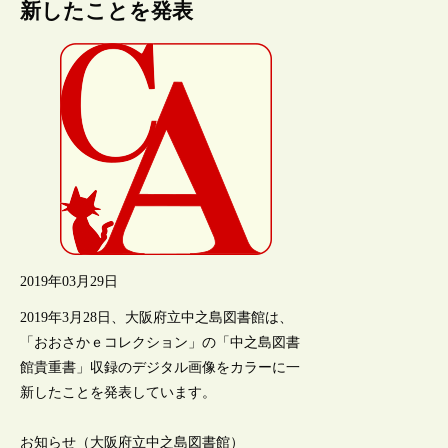
新したことを発表
2019年03月29日
2019年3月28日、大阪府立中之島図書館は、
「おおさかｅコレクション」の「中之島図書
館貴重書」収録のデジタル画像をカラーに一
新したことを発表しています。
お知らせ（大阪府立中之島図書館）