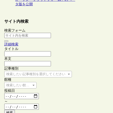
タ版を公開
サイト内検索
検索フォーム
詳細検索
タイトル
本文
記事種別
検索したい記事種別を選択してください
館種
検索したい館種を選択してください
投稿日
～
検索