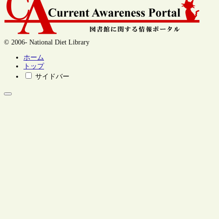
© 2006- National Diet Library
ホーム
トップ
サイドバー