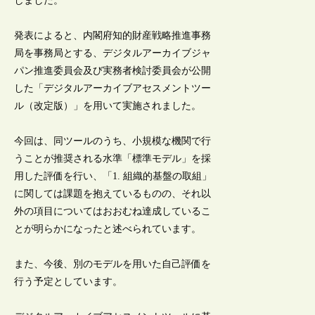
しました。
発表によると、内閣府知的財産戦略推進事務
局を事務局とする、デジタルアーカイブジャ
パン推進委員会及び実務者検討委員会が公開
した「デジタルアーカイブアセスメントツー
ル（改定版）」を用いて実施されました。
今回は、同ツールのうち、小規模な機関で行
うことが推奨される水準「標準モデル」を採
用した評価を行い、「1. 組織的基盤の取組」
に関しては課題を抱えているものの、それ以
外の項目についてはおおむね達成しているこ
とが明らかになったと述べられています。
また、今後、別のモデルを用いた自己評価を
行う予定としています。