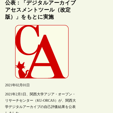
公表：「デジタルアーカイブ
アセスメントツール（改定
版）」をもとに実施
2021年02月01日
2021年2月1日、関西大学アジア・オープン・
リサーチセンター（KU-ORCAS）が、関西大
学デジタルアーカイブの自己評価結果を公表