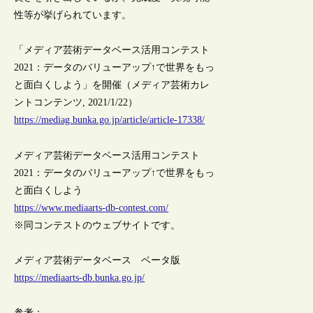
性等が挙げられています。
「メディア芸術データベース活用コンテスト
2021：データのバリューアップ↑で世界をもっ
と面白くしよう」を開催（メディア芸術カレ
ントコンテンツ, 2021/1/22）
https://mediag.bunka.go.jp/article/article-17338/
メディア芸術データベース活用コンテスト
2021：データのバリューアップ↑で世界をもっ
と面白くしよう
https://www.mediaarts-db-contest.com/
※同コンテストのウェブサイトです。
メディア芸術データベース ベータ版
https://mediaarts-db.bunka.go.jp/
参考：