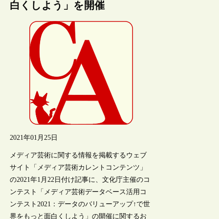
白くしよう」を開催
2021年01月25日
メディア芸術に関する情報を掲載するウェブ
サイト「メディア芸術カレントコンテンツ」
の2021年1月22日付け記事に、文化庁主催のコ
ンテスト「メディア芸術データベース活用コ
ンテスト2021：データのバリューアップ↑で世
界をもっと面白くしよう」の開催に関するお