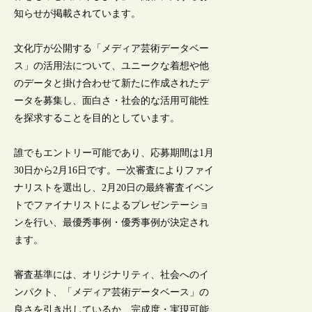
知らせが掲載されています。
文化庁が公開する「メディア芸術データベー
ス」の活用法について、ユニークな着想や他
のデータと掛け合わせて新たに作成されたデ
ータを募集し、面白さ・社会的な活用可能性
を探求することを目的としています。
誰でもエントリー可能であり、応募期間は1月
30日から2月16日です。一次審査によりファイ
ナリストを選出し、2月20日の最終審査イベン
トでファイナリストによるプレゼンテーショ
ンを行い、最優秀事例・優秀事例が決定され
ます。
審査基準には、オリジナリティ、社会へのイ
ンパクト、「メディア芸術データベース」の
良さを引き出しているか、完成度・実現可能