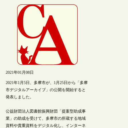
2021年01月08日
2021年1月5日、多摩市が、1月25日から「多摩
市デジタルアーカイブ」の公開を開始すると
発表しました。
公益財団法人図書館振興財団「提案型助成事
業」の助成を受けて、多摩市の所蔵する地域
資料や貴重資料をデジタル化し、インターネ