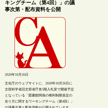
キングチーム（第4回）」の議
事次第・配布資料を公開
2020年10月26日
文化庁のウェブサイトに、2020年10月26日に
文部科学省旧文部省庁舎5階入札室で開催予定
となっている「図書館関係の権利制限規定の
在り方に関するワーキングチーム（第4回）」
の議事次第と配布資料が公開されています。