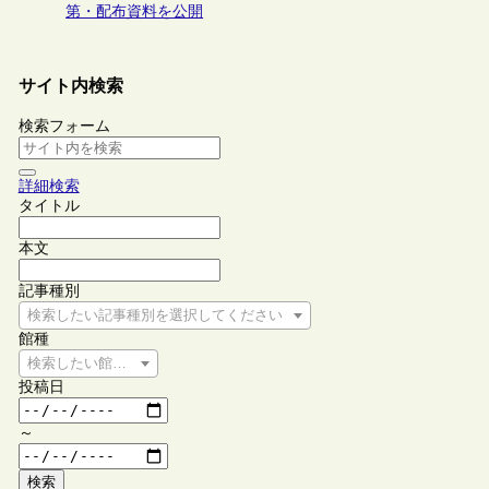
第・配布資料を公開
サイト内検索
検索フォーム
詳細検索
タイトル
本文
記事種別
検索したい記事種別を選択してください
館種
検索したい館種を選択してください
投稿日
～
検索