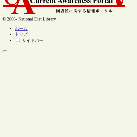
© 2006- National Diet Library
ホーム
トップ
サイドバー