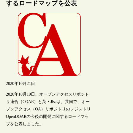
するロードマップを公表
2020年10月21日
2020年10月19日、オープンアクセスリポジト
リ連合（COAR）と英・Jiscは、共同で、オー
プンアクセス（OA）リポジトリのレジストリ
OpenDOARの今後の開発に関するロードマッ
プを公表しました。