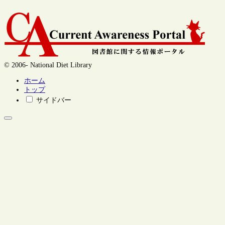
© 2006- National Diet Library
ホーム
トップ
サイドバー