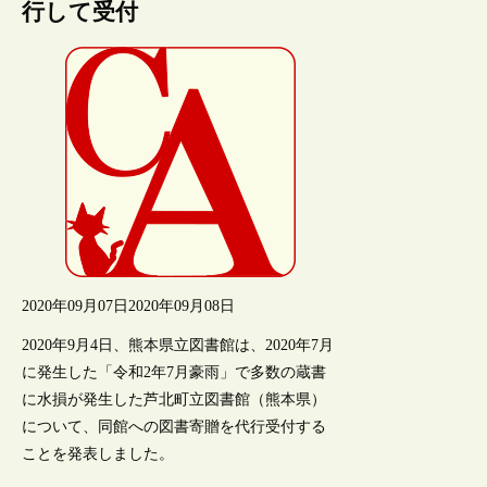
行して受付
2020年09月07日
2020年09月08日
2020年9月4日、熊本県立図書館は、2020年7月
に発生した「令和2年7月豪雨」で多数の蔵書
に水損が発生した芦北町立図書館（熊本県）
について、同館への図書寄贈を代行受付する
ことを発表しました。