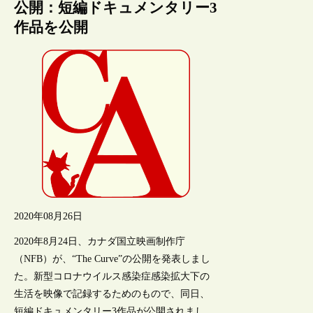
公開：短編ドキュメンタリー3
作品を公開
2020年08月26日
2020年8月24日、カナダ国立映画制作庁
（NFB）が、“The Curve”の公開を発表しまし
た。新型コロナウイルス感染症感染拡大下の
生活を映像で記録するためのもので、同日、
短編ドキュメンタリー3作品が公開されまし