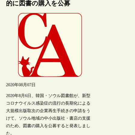
的に図書の購入を公募
2020年08月07日
2020年8月6日、韓国・ソウル図書館が、新型
コロナウイルス感染症の流行の長期化による
大規模出版取次の企業再生手続きの申請をう
けて、ソウル地域の中小出版社・書店の支援
のため、図書の購入を公募すると発表しまし
た。