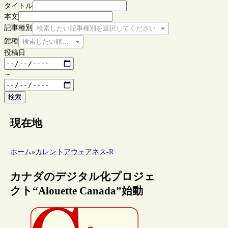
タイトル
本文
記事種別
検索したい記事種別を選択してください
館種
検索したい館種を選択してください
投稿日
～
検索
現在地
ホーム
»
カレントアウェアネス-R
カナダのデジタル化プロジェ
クト“Alouette Canada”始動