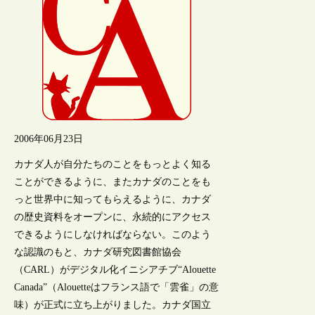
2006年06月23日
カナダ人が自分たちのことをもっとよく知る
ことができるように、またカナダのことをも
っと世界中に知ってもらえるように、カナダ
の歴史資料をオープンに、永続的にアクセス
できるようにしなければならない。このよう
な認識のもと、カナダ研究図書館協会
（CARL）がデジタル化イニシアチブ“Alouette
Canada”（Alouetteはフランス語で「雲雀」の意
味）が正式に立ち上がりました。カナダ国立