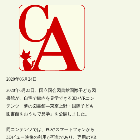
2020年06月24日
2020年6月23日、国立国会図書館国際子ども図
書館が、自宅で館内を見学できる3D+VRコン
テンツ「夢の図書館―東京上野・国際子ども
図書館をおうちで見学」を公開しました。
同コンテンツでは、PCやスマートフォンから
3Dビュー映像の利用が可能であり、専用のVR