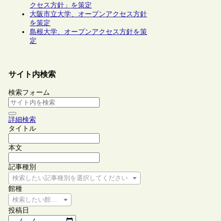
クセス方針」を策定
大阪市立大学、オープンアクセス方針
を策定
島根大学、オープンアクセス方針を策
定
サイト内検索
検索フォーム
詳細検索
タイトル
本文
記事種別
検索したい記事種別を選択してください
館種
検索したい館種を選択してください
投稿日