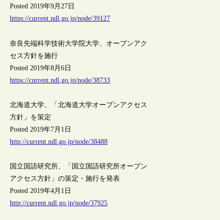
Posted 2019年9月27日
https://current.ndl.go.jp/node/39127
奈良先端科学技術大学院大学、オープンアク
セス方針を施行
Posted 2019年8月6日
https://current.ndl.go.jp/node/38733
北海道大学、「北海道大学オープンアクセス
方針」を策定
Posted 2019年7月1日
http://current.ndl.go.jp/node/38488
国立国語研究所、「国立国語研究所オープン
アクセス方針」の策定・施行を発表
Posted 2019年4月1日
http://current.ndl.go.jp/node/37925