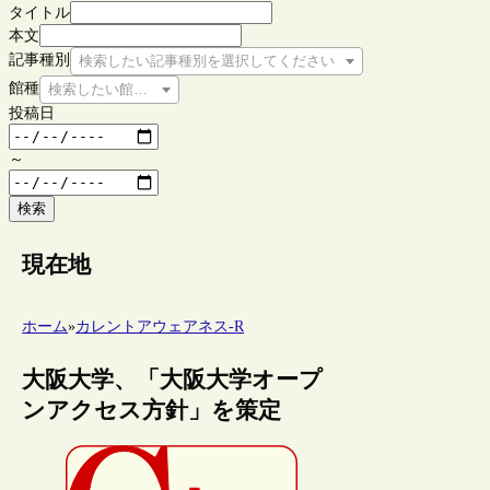
タイトル
本文
記事種別
検索したい記事種別を選択してください
館種
検索したい館種を選択してください
投稿日
～
検索
現在地
ホーム
»
カレントアウェアネス-R
大阪大学、「大阪大学オープ
ンアクセス方針」を策定