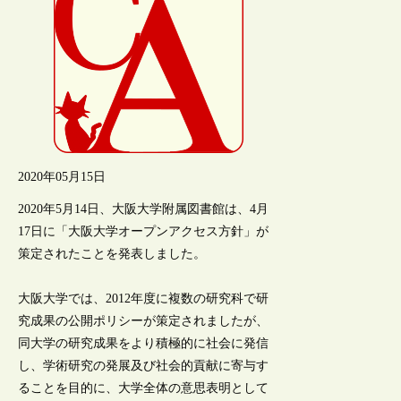
2020年05月15日
2020年5月14日、大阪大学附属図書館は、4月
17日に「大阪大学オープンアクセス方針」が
策定されたことを発表しました。
大阪大学では、2012年度に複数の研究科で研
究成果の公開ポリシーが策定されましたが、
同大学の研究成果をより積極的に社会に発信
し、学術研究の発展及び社会的貢献に寄与す
ることを目的に、大学全体の意思表明として