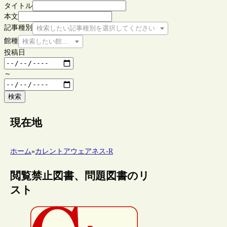
タイトル
本文
記事種別
検索したい記事種別を選択してください
館種
検索したい館種を選択してください
投稿日
～
検索
現在地
ホーム
»
カレントアウェアネス-R
閲覧禁止図書、問題図書のリ
スト