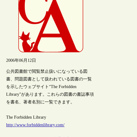
2006年06月12日
公共図書館で閲覧禁止扱いになっている図
書、問題図書として扱われている図書の一覧
を示したウェブサイト“The Forbidden
Library”があります。これらの図書の書誌事項
を書名、著者名別に一覧できます。
The Forbidden Library
http://www.forbiddenlibrary.com/