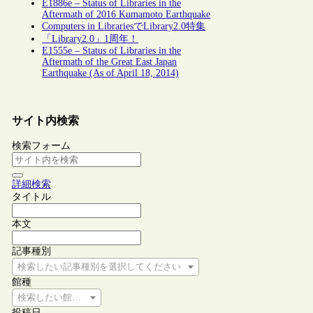
E1886e – Status of Libraries in the
Aftermath of 2016 Kumamoto Earthquake
Computers in LibrariesでLibrary2.0特集
「Library2.0」1周年！
E1555e – Status of Libraries in the
Aftermath of the Great East Japan
Earthquake (As of April 18, 2014)
サイト内検索
検索フォーム
詳細検索
タイトル
本文
記事種別
検索したい記事種別を選択してください
館種
検索したい館種を選択してください
投稿日