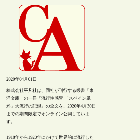
2020年04月01日
株式会社平凡社は、同社が刊行する叢書「東
洋文庫」の一冊『流行性感冒 「スペイン風
邪」大流行の記録』の全文を、2020年4月30日
までの期間限定でオンライン公開していま
す。
1918年から1920年にかけて世界的に流行した