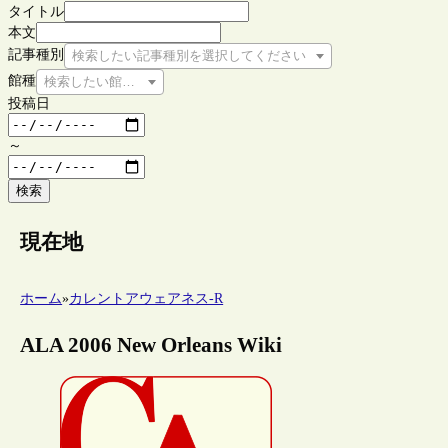
タイトル
本文
記事種別
検索したい記事種別を選択してください
館種
検索したい館種を選択してください
投稿日
～
検索
現在地
ホーム
»
カレントアウェアネス-R
ALA 2006 New Orleans Wiki