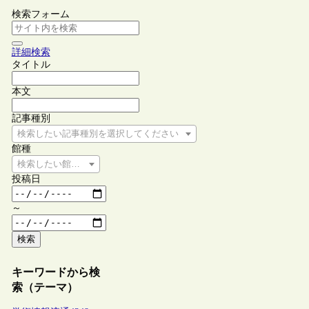
検索フォーム
詳細検索
タイトル
本文
記事種別
検索したい記事種別を選択してください
館種
検索したい館種を選択してください
投稿日
～
検索
キーワードから検
索（テーマ）