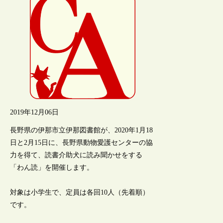
2019年12月06日
長野県の伊那市立伊那図書館が、2020年1月18
日と2月15日に、長野県動物愛護センターの協
力を得て、読書介助犬に読み聞かせをする
「わん読」を開催します。
対象は小学生で、定員は各回10人（先着順）
です。