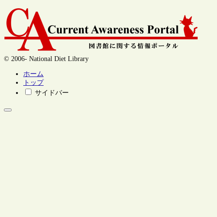
© 2006- National Diet Library
ホーム
トップ
サイドバー