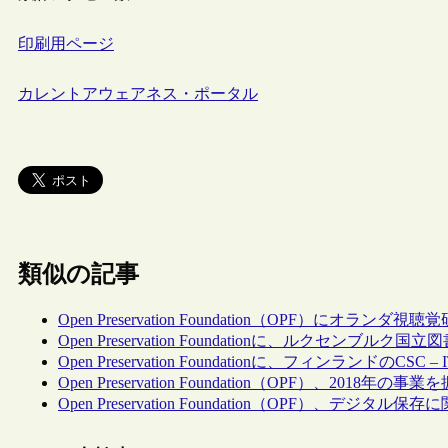
印刷用ページ
カレントアウェアネス・ポータル
類似の記事
Open Preservation Foundation（OPF）にオランダ視聴覚研究所（
Open Preservation Foundationに、ルクセンブルク
Open Preservation Foundationに、フィンランドのCSC – IT 
Open Preservation Foundation（OPF）、2018年の事業
Open Preservation Foundation（OPF）、デジ