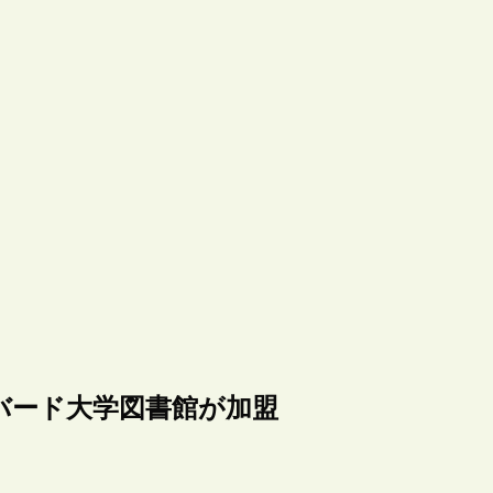
nに、ハーバード大学図書館が加盟