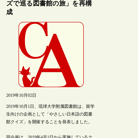
ズで巡る図書館の旅」を再構
成
2019年10月02日
2019年10月1日、琉球大学附属図書館は、留学
生向けの企画として「やさしい日本語の図書
館クイズ」を開催することを発表しました。
同企画は、2019年4月1日から実施しているク