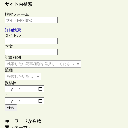
サイト内検索
検索フォーム
詳細検索
タイトル
本文
記事種別
検索したい記事種別を選択してください
館種
検索したい館種を選択してください
投稿日
～
検索
キーワードから検
索（テーマ）