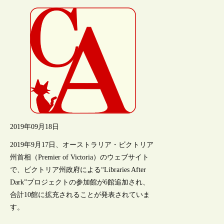
2019年09月18日
2019年9月17日、オーストラリア・ビクトリア
州首相（Premier of Victoria）のウェブサイト
で、ビクトリア州政府による“Libraries After
Dark”プロジェクトの参加館が6館追加され、
合計10館に拡充されることが発表されていま
す。