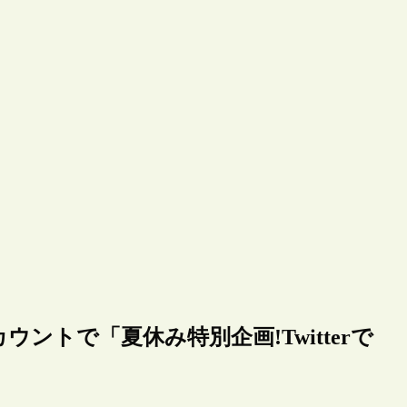
カウントで「夏休み特別企画!Twitterで