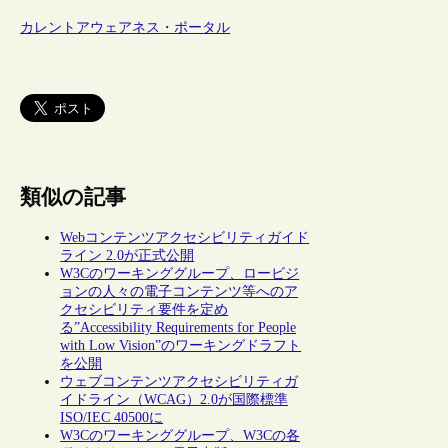
カレントアウェアネス・ポータル
類似の記事
Webコンテンツアクセシビリティガイド
ライン 2.0が正式公開
W3Cのワーキンググループ、ロービジ
ョンの人々の電子コンテンツ等へのア
クセシビリティ要件を定め
る”Accessibility Requirements for People
with Low Vision”のワーキングドラフト
を公開
ウェブコンテンツアクセシビリティガ
イドライン（WCAG）2.0が国際標準
ISO/IEC 40500に
W3Cのワーキンググループ、W3Cの各