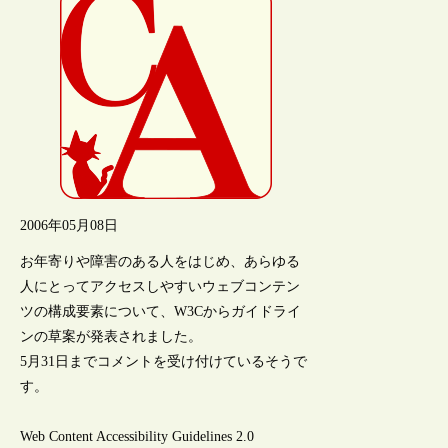
2006年05月08日
お年寄りや障害のある人をはじめ、あらゆる
人にとってアクセスしやすいウェブコンテン
ツの構成要素について、W3Cからガイドライ
ンの草案が発表されました。
5月31日までコメントを受け付けているそうで
す。
Web Content Accessibility Guidelines 2.0