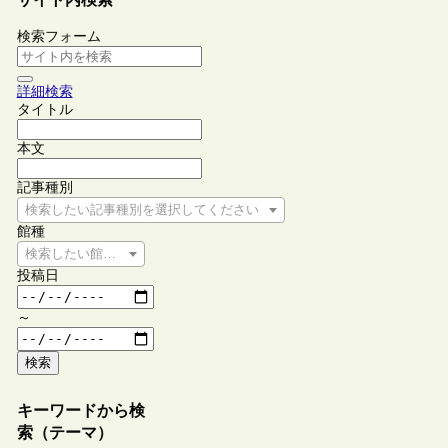
検索フォーム
詳細検索
タイトル
本文
記事種別
検索したい記事種別を選択してください
館種
検索したい館種を選択してください
投稿日
～
検索
キーワードから検
索（テーマ）