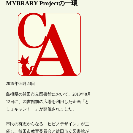
MYBRARY Projectの一環
2019年08月23日
島根県の益田市立図書館において、2019年8月
12日に、図書館前の広場を利用した企画「と
しょキャン！！」が開催されました。
市民の有志からなる「ヒビノデザイン」が主
催し、益田市教育委員会と益田市立図書館が