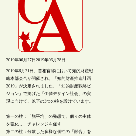
2019年06月27日
2019年06月28日
2019年6月21日、首相官邸において知的財産戦
略本部会合が開催され、「知的財産推進計画
2019」が決定されました。「知的財産戦略ビ
ジョン」で掲げた「価値デザイン社会」の実
現に向けて、以下の3つの柱を設けています。
第一の柱：「脱平均」の発想で、個々の主体
を強化し、チャレンジを促す
第二の柱：分散した多様な個性の「融合」を