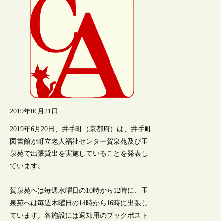
2019年06月21日
2019年6月20日、井手町（京都府）は、井手町
図書館が町立老人福祉センター賀泉苑及び玉
泉苑で出張貸出を実施していることを発表し
ています。
賀泉苑へは毎週水曜日の10時から12時に、玉
泉苑へは毎週木曜日の14時から16時に出張し
ています。各施設には返却用のブックポスト