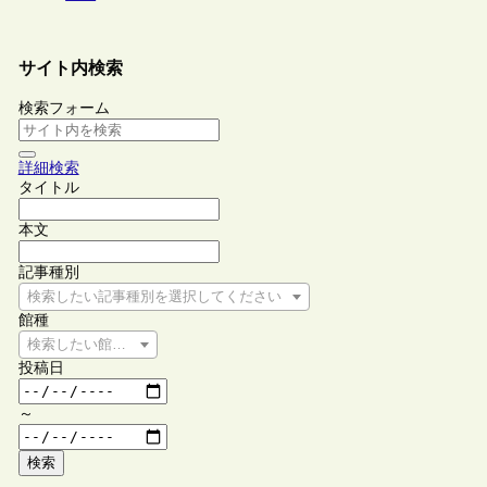
サイト内検索
検索フォーム
詳細検索
タイトル
本文
記事種別
検索したい記事種別を選択してください
館種
検索したい館種を選択してください
投稿日
～
検索