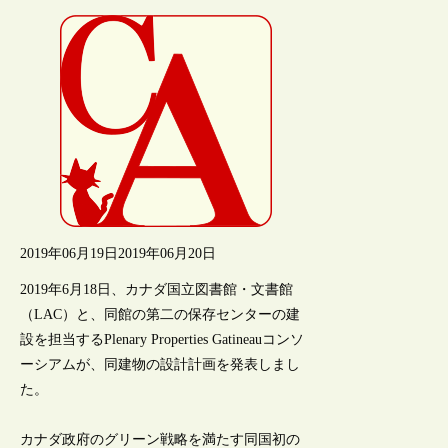
2019年06月19日
2019年06月20日
2019年6月18日、カナダ国立図書館・文書館
（LAC）と、同館の第二の保存センターの建
設を担当するPlenary Properties Gatineauコンソ
ーシアムが、同建物の設計計画を発表しまし
た。
カナダ政府のグリーン戦略を満たす同国初の