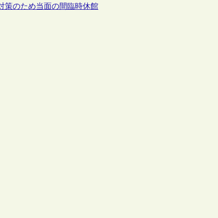
対策のため当面の間臨時休館