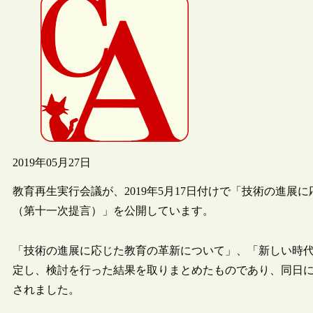
2019年05月27日
教育再生実行会議が、2019年5月17日付けで「技術の進
（第十一次提言）」を公開しています。
「技術の進展に応じた教育の革新について」、「新しい時代
定し、検討を行った結果を取りまとめたものであり、同日に
されました。