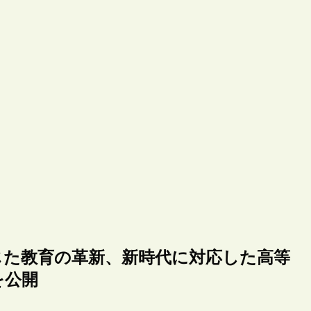
じた教育の革新、新時代に対応した高等
を公開