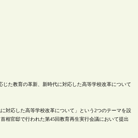
展に応じた教育の革新、新時代に対応した高等学校改革について
に対応した高等学校改革について」という2つのテーマを設
首相官邸で行われた第45回教育再生実行会議において提出