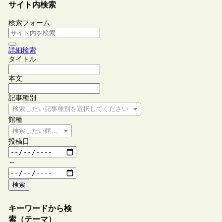
サイト内検索
検索フォーム
詳細検索
タイトル
本文
記事種別
検索したい記事種別を選択してください
館種
検索したい館種を選択してください
投稿日
～
検索
キーワードから検
索（テーマ）