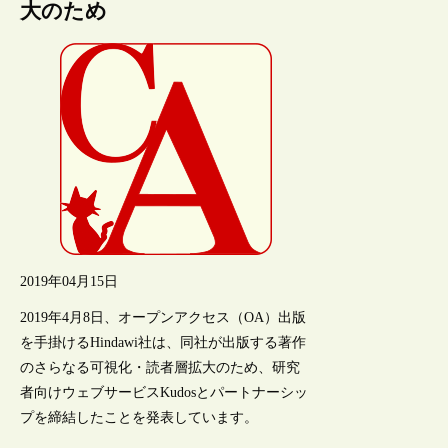
大のため
2019年04月15日
2019年4月8日、オープンアクセス（OA）出版
を手掛けるHindawi社は、同社が出版する著作
のさらなる可視化・読者層拡大のため、研究
者向けウェブサービスKudosとパートナーシッ
プを締結したことを発表しています。