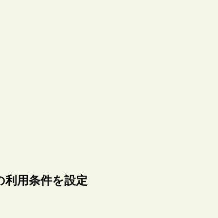
の利用条件を設定