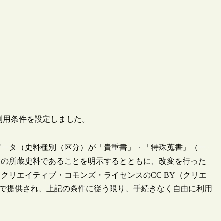
の利用条件を設定しました。
データ（史料種別（区分）が「貴重書」・「特殊蒐書」（一
所の所蔵史料であることを明示するとともに、改変を行った
クリエイティブ・コモンズ・ライセンスのCC BY（クリエ
条件で提供され、上記の条件に従う限り、手続きなく自由に利用