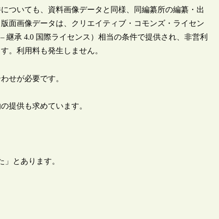
件についても、資料画像データと同様、同編纂所の編纂・出
。版面画像データは、クリエイティブ・コモンズ・ライセン
 – 継承 4.0 国際ライセンス）相当の条件で提供され、非営利
ます。利用料も発生しません。
合わせが必要です。
物の提供も求めています。
した」とあります。