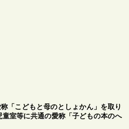
愛称「こどもと母のとしょかん」を取り
児童室等に共通の愛称「子どもの本のへ