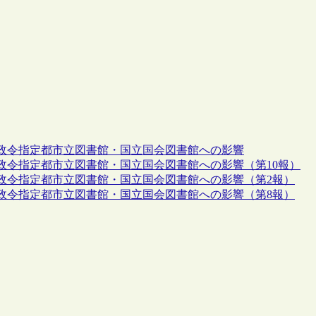
政令指定都市立図書館・国立国会図書館への影響
政令指定都市立図書館・国立国会図書館への影響（第10報）
政令指定都市立図書館・国立国会図書館への影響（第2報）
政令指定都市立図書館・国立国会図書館への影響（第8報）