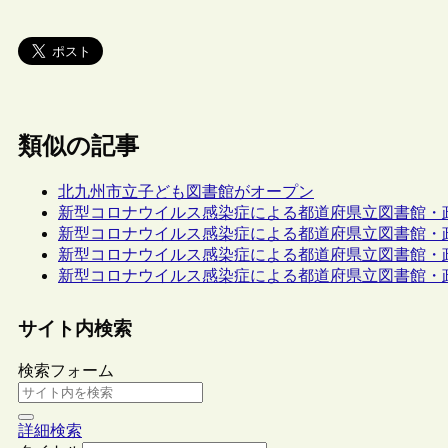
類似の記事
北九州市立子ども図書館がオープン
新型コロナウイルス感染症による都道府県立図書館・
新型コロナウイルス感染症による都道府県立図書館・
新型コロナウイルス感染症による都道府県立図書館・
新型コロナウイルス感染症による都道府県立図書館・
サイト内検索
検索フォーム
詳細検索