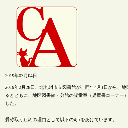
2019年03月04日
2019年2月28日、北九州市立図書館が、同年4月1日から
るとともに、地区図書館・分館の児童室（児童書コーナー
した。
愛称取り止めの理由として以下の4点をあげています。