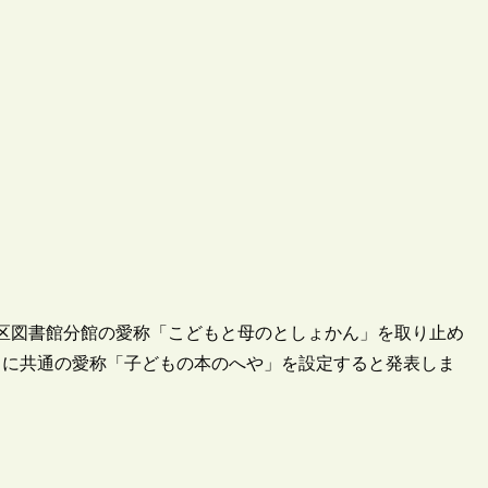
、地区図書館分館の愛称「こどもと母のとしょかん」を取り止め
）に共通の愛称「子どもの本のへや」を設定すると発表しま