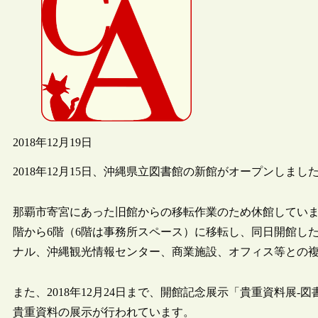
2018年12月19日
2018年12月15日、沖縄県立図書館の新館がオープンしまし
那覇市寄宮にあった旧館からの移転作業のため休館していま
階から6階（6階は事務所スペース）に移転し、同日開館し
ナル、沖縄観光情報センター、商業施設、オフィス等との
また、2018年12月24日まで、開館記念展示「貴重資料展
貴重資料の展示が行われています。