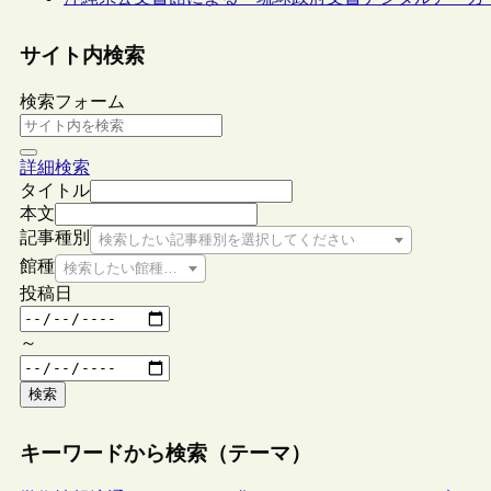
サイト内検索
検索フォーム
詳細検索
タイトル
本文
記事種別
検索したい記事種別を選択してください
館種
検索したい館種を選択してください
投稿日
～
検索
キーワードから検索（テーマ）