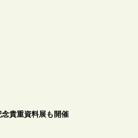
記念貴重資料展も開催