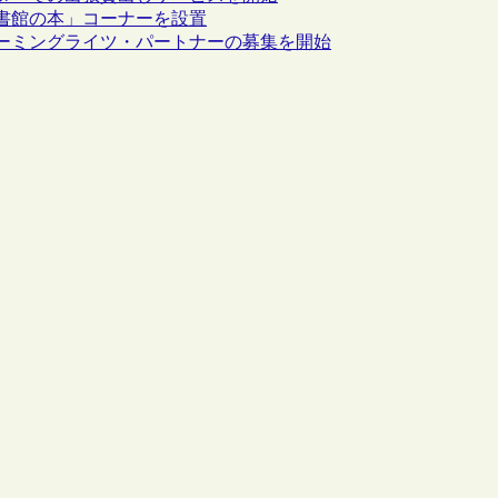
書館の本」コーナーを設置
ーミングライツ・パートナーの募集を開始