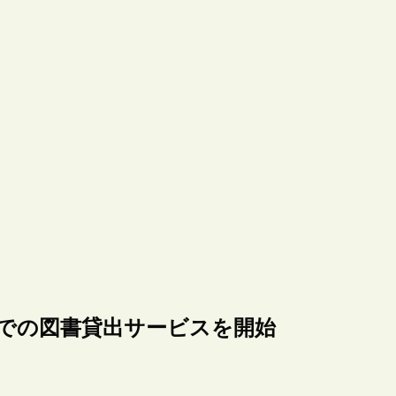
院での図書貸出サービスを開始