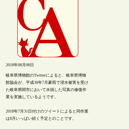
2018年08月08日
岐阜県博物館のTwitterによると、岐阜県博物
館協会が、平成30年7月豪雨で浸水被害を受け
た岐阜県関市において水損した写真の修復作
業を実施しているようです。
2018年7月31日付けのツイートによると同作業
は8月いっぱい続く予定とのことです。