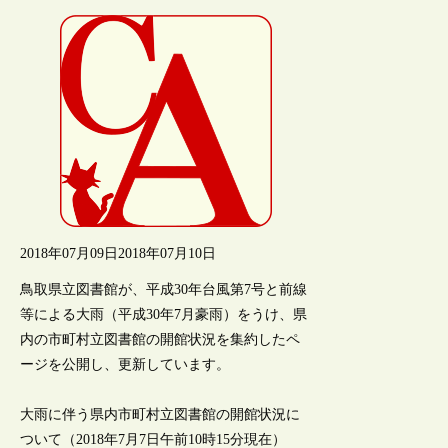
2018年07月09日
2018年07月10日
鳥取県立図書館が、平成30年台風第7号と前線
等による大雨（平成30年7月豪雨）をうけ、県
内の市町村立図書館の開館状況を集約したペ
ージを公開し、更新しています。
大雨に伴う県内市町村立図書館の開館状況に
ついて（2018年7月7日午前10時15分現在）