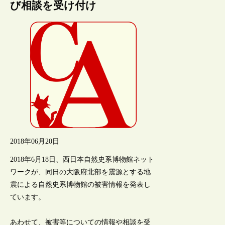
び相談を受け付け
2018年06月20日
2018年6月18日、西日本自然史系博物館ネット
ワークが、同日の大阪府北部を震源とする地
震による自然史系博物館の被害情報を発表し
ています。
あわせて、被害等についての情報や相談を受