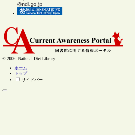
© 2006- National Diet Library
ホーム
トップ
サイドバー