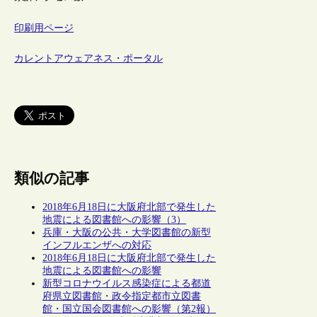
印刷用ページ
カレントアウェアネス・ポータル
類似の記事
2018年6月18日に大阪府北部で発生した
地震による図書館への影響（3）
兵庫・大阪の公共・大学図書館の新型
インフルエンザへの対応
2018年6月18日に大阪府北部で発生した
地震による図書館への影響
新型コロナウイルス感染症による都道
府県立図書館・政令指定都市立図書
館・国立国会図書館への影響（第2報）