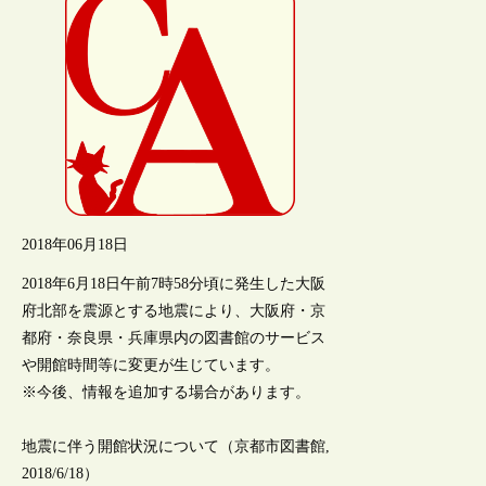
2018年06月18日
2018年6月18日午前7時58分頃に発生した大阪
府北部を震源とする地震により、大阪府・京
都府・奈良県・兵庫県内の図書館のサービス
や開館時間等に変更が生じています。
※今後、情報を追加する場合があります。
地震に伴う開館状況について（京都市図書館,
2018/6/18）