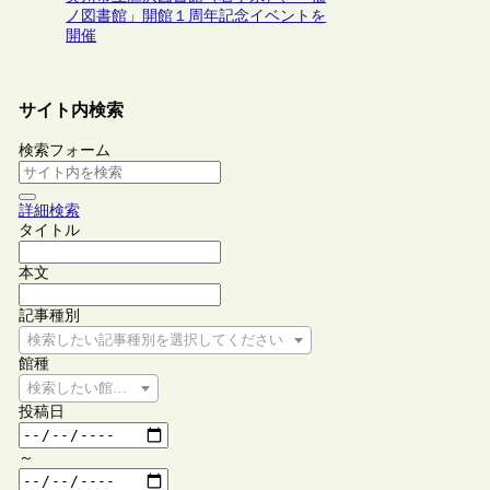
ノ図書館」開館１周年記念イベントを
開催
サイト内検索
検索フォーム
詳細検索
タイトル
本文
記事種別
検索したい記事種別を選択してください
館種
検索したい館種を選択してください
投稿日
～