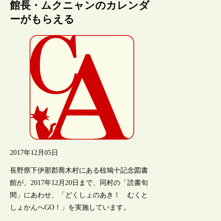
館長・ムクニャンのカレンダ
ーがもらえる
2017年12月05日
長野県下伊那郡喬木村にある椋鳩十記念図書
館が、2017年12月20日まで、同村の「読書旬
間」にあわせ、「どくしょのあき！ むくと
しょかんへGO！」を実施しています。