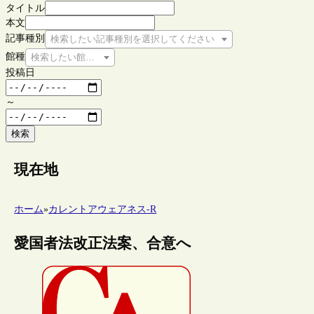
タイトル
本文
記事種別
検索したい記事種別を選択してください
館種
検索したい館種を選択してください
投稿日
～
検索
現在地
ホーム
»
カレントアウェアネス-R
愛国者法改正法案、合意へ