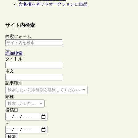
命名権をネットオークションに出品
サイト内検索
検索フォーム
詳細検索
タイトル
本文
記事種別
検索したい記事種別を選択してください
館種
検索したい館種を選択してください
投稿日
～
検索