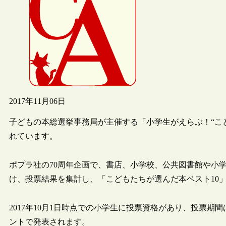
2017年11月06日
子どもの本総選挙事務局が主催する「小学生がえらぶ！“こども
れています。
ポプラ社の70周年企画で、書店、小学校、公共図書館や小
け、投票結果を集計し、「こどもたちが選んだ本ベスト10
2017年10月1日時点での小学生に投票資格があり、投票期間は
ントで発表されます。