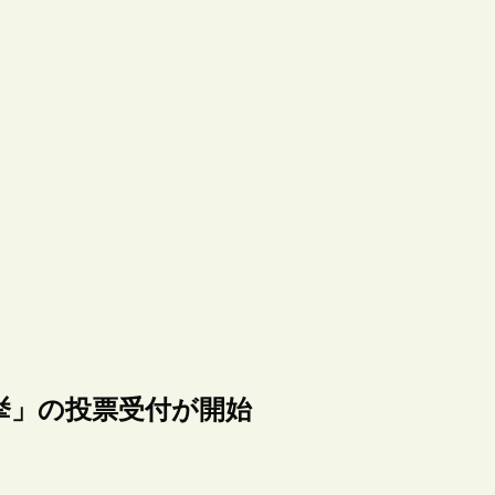
挙」の投票受付が開始