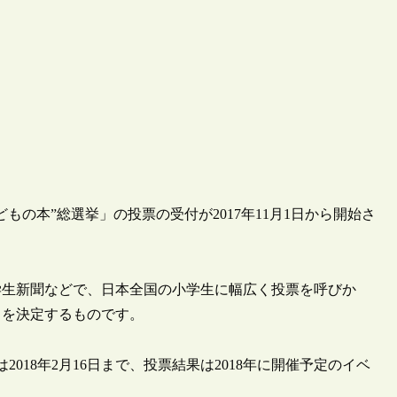
の本”総選挙」の投票の受付が2017年11月1日から開始さ
学生新聞などで、日本全国の小学生に幅広く投票を呼びか
」を決定するものです。
2018年2月16日まで、投票結果は2018年に開催予定のイベ